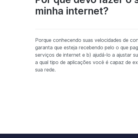
minha internet?
Porque conhecendo suas velocidades de con
garanta que esteja recebendo pelo o que pa
serviços de internet e b) ajudá-lo a ajustar 
a qual tipo de aplicações você é capaz de 
sua rede.