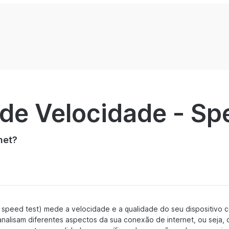
 de Velocidade - Sp
net?
 speed test) mede a velocidade e a qualidade do seu dispositivo co
nalisam diferentes aspectos da sua conexão de internet, ou seja,