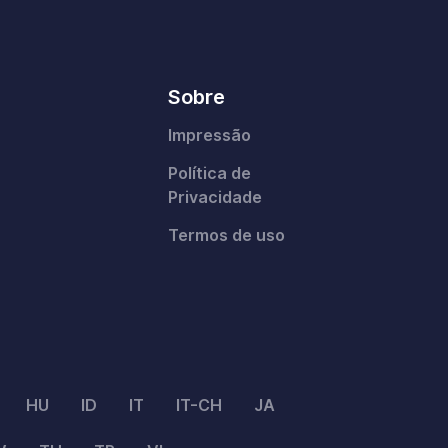
Sobre
Impressão
Política de
Privacidade
Termos de uso
HU
ID
IT
IT-CH
JA