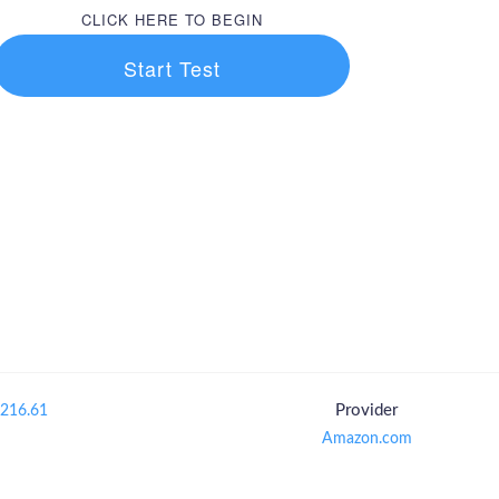
CLICK HERE TO BEGIN
Start Test
Provider
.216.61
Amazon.com