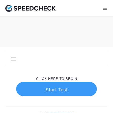
CLICK HERE TO BEGIN
Start Test