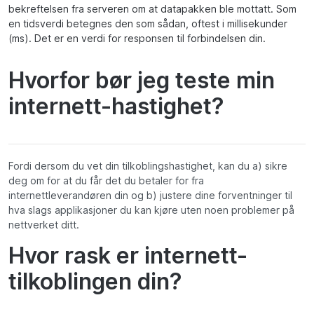
bekreftelsen fra serveren om at datapakken ble mottatt. Som
en tidsverdi betegnes den som sådan, oftest i millisekunder
(ms). Det er en verdi for responsen til forbindelsen din.
Hvorfor bør jeg teste min
internett-hastighet?
Fordi dersom du vet din tilkoblingshastighet, kan du a) sikre
deg om for at du får det du betaler for fra
internettleverandøren din og b) justere dine forventninger til
hva slags applikasjoner du kan kjøre uten noen problemer på
nettverket ditt.
Hvor rask er internett-
tilkoblingen din?