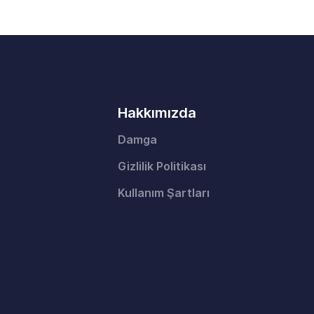
Hakkımızda
Damga
Gizlilik Politikası
Kullanım Şartları