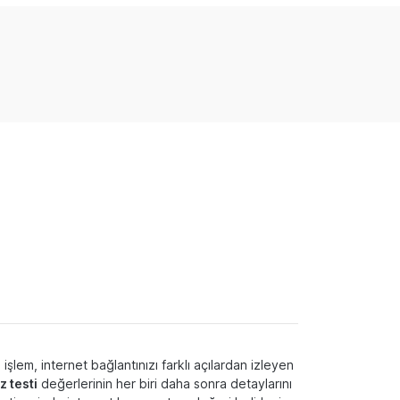
işlem, internet bağlantınızı farklı açılardan izleyen
z testi
değerlerinin her biri daha sonra detaylarını